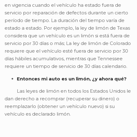
en vigencia cuando el vehículo ha estado fuera de
servicio por reparación de defectos durante un cierto
período de tiempo. La duración del tiempo varía de
estado a estado. Por ejemplo, la ley de limón de Texas
considera que un vehículo es un limón si está fuera de
servicio por 30 días o más; La ley de limón de Colorado
requiere que el vehículo esté fuera de servicio por 30
días hábiles acumulativos, mientras que Tennessee
requiere un tiempo de servicio de 30 días calendario.
Entonces mi auto es un limón, ¿y ahora qué?
Las leyes de limón en todos los Estados Unidos le
dan derecho a recomprar (recuperar su dinero) o
reemplazarlo (obtener un vehículo nuevo) si su
vehículo es declarado limón.