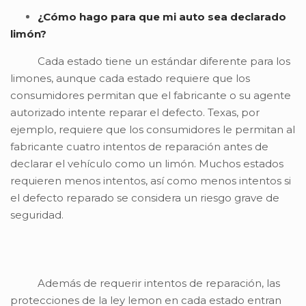
¿Cómo hago para que mi auto sea declarado
limón?
Cada estado tiene un estándar diferente para los
limones, aunque cada estado requiere que los
consumidores permitan que el fabricante o su agente
autorizado intente reparar el defecto. Texas, por
ejemplo, requiere que los consumidores le permitan al
fabricante cuatro intentos de reparación antes de
declarar el vehículo como un limón. Muchos estados
requieren menos intentos, así como menos intentos si
el defecto reparado se considera un riesgo grave de
seguridad.
Además de requerir intentos de reparación, las
protecciones de la ley lemon en cada estado entran