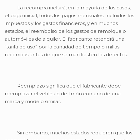
La recompra incluirá, en la mayoría de los casos,
el pago inicial, todos los pagos mensuales, incluidos los
impuestos y los gastos financieros, y en muchos
estados, el reembolso de los gastos de remolque o
automóviles de alquiler. El fabricante retendrá una
“tarifa de uso” por la cantidad de tiempo o millas
recorridas antes de que se manifiesten los defectos.
Reemplazo significa que el fabricante debe
reemplazar el vehículo de limón con uno de una
marca y modelo similar.
Sin embargo, muchos estados requieren que los