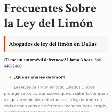
Frecuentes Sobre
la Ley del Limón
Abogados de ley del limón en Dallas
¿Tiene un automóvil defectuoso? Llama Ahora:
866-
440-2460
¿Qué es una ley de limón?
Las leyes de limón en todo Estados Unidos
protegen a los consumidores que sin saberlo compran
o alquilan vehículos defectuosos. La ley de limón de
cada estado varía de diferentes maneras, por ejemplo,