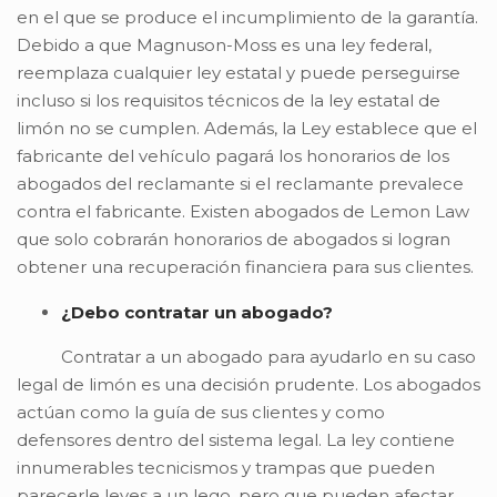
en el que se produce el incumplimiento de la garantía.
Debido a que Magnuson-Moss es una ley federal,
reemplaza cualquier ley estatal y puede perseguirse
incluso si los requisitos técnicos de la ley estatal de
limón no se cumplen. Además, la Ley establece que el
fabricante del vehículo pagará los honorarios de los
abogados del reclamante si el reclamante prevalece
contra el fabricante. Existen abogados de Lemon Law
que solo cobrarán honorarios de abogados si logran
obtener una recuperación financiera para sus clientes.
¿Debo contratar un abogado?
Contratar a un abogado para ayudarlo en su caso
legal de limón es una decisión prudente. Los abogados
actúan como la guía de sus clientes y como
defensores dentro del sistema legal. La ley contiene
innumerables tecnicismos y trampas que pueden
parecerle leves a un lego, pero que pueden afectar