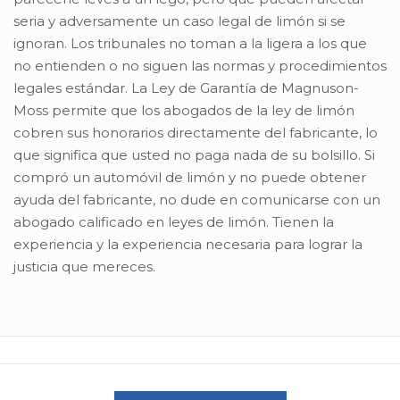
seria y adversamente un caso legal de limón si se
ignoran. Los tribunales no toman a la ligera a los que
no entienden o no siguen las normas y procedimientos
legales estándar. La Ley de Garantía de Magnuson-
Moss permite que los abogados de la ley de limón
cobren sus honorarios directamente del fabricante, lo
que significa que usted no paga nada de su bolsillo. Si
compró un automóvil de limón y no puede obtener
ayuda del fabricante, no dude en comunicarse con un
abogado calificado en leyes de limón. Tienen la
experiencia y la experiencia necesaria para lograr la
justicia que mereces.