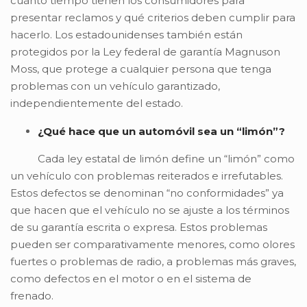
cuánto tiempo tienen los consumidores para
presentar reclamos y qué criterios deben cumplir para
hacerlo. Los estadounidenses también están
protegidos por la Ley federal de garantía Magnuson
Moss, que protege a cualquier persona que tenga
problemas con un vehículo garantizado,
independientemente del estado.
¿Qué hace que un automóvil sea un “limón”?
Cada ley estatal de limón define un “limón” como
un vehículo con problemas reiterados e irrefutables.
Estos defectos se denominan “no conformidades” ya
que hacen que el vehículo no se ajuste a los términos
de su garantía escrita o expresa. Estos problemas
pueden ser comparativamente menores, como olores
fuertes o problemas de radio, a problemas más graves,
como defectos en el motor o en el sistema de
frenado.