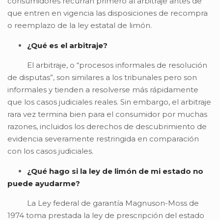
consumidores recurran primero al arbitraje antes de
que entren en vigencia las disposiciones de recompra
o reemplazo de la ley estatal de limón.
¿Qué es el arbitraje?
El arbitraje, o “procesos informales de resolución
de disputas”, son similares a los tribunales pero son
informales y tienden a resolverse más rápidamente
que los casos judiciales reales. Sin embargo, el arbitraje
rara vez termina bien para el consumidor por muchas
razones, incluidos los derechos de descubrimiento de
evidencia severamente restringida en comparación
con los casos judiciales.
¿Qué hago si la ley de limón de mi estado no
puede ayudarme?
La Ley federal de garantía Magnuson-Moss de
1974 toma prestada la ley de prescripción del estado