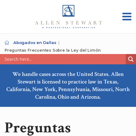
Abogados en Dallas
Preguntas Frecuentes Sobre la Ley del Limón
We handle cases across the United States. Allen
Stewart is licensed to practice law in Texas,
California, New York, Pennsylvania, Missouri, North
Carolina, Ohio and Arizona.
Preguntas